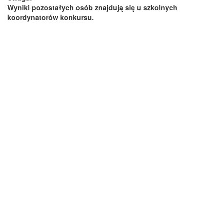
Wyniki pozostałych osób znajdują się u szkolnych
koordynatorów konkursu.