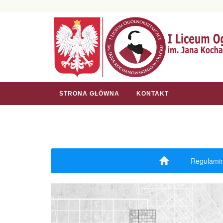
STRONA GŁÓWNA
KONTAKT
Regulamin